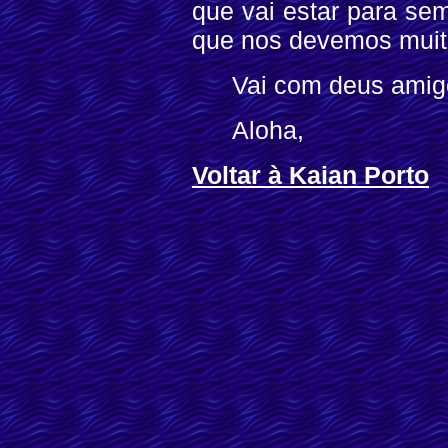
que vai estar para se
que nos devemos muito
Vai com deus amigo
Aloha,
Voltar à Kaian Porto